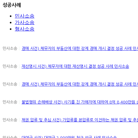
성공사례
민사소송
가사소송
형사소송
민사소송
경매 사건) 채무자의 부동산에 대한 강제 경매 개시 결정 성공 사례
민
민사소송
재산명시 사건) 채무자에 대한 재산명시 결정 성공 사례
민사소송
민사소송
경매 사건) 채무자의 부동산에 대한 강제 경매 개시 결정 성공 사례
민
민사소송
불법행위 손해배상 사건) 사기를 친 가해자에 대하여 8억 8,400만원
민사소송
채권 압류 및 추심 사건) 가압류를 본압류로 이전하는 채권 압류 및 
민사소송
대여금 사건) 대여금 2,000만원 청구 성공 사례
민사소송