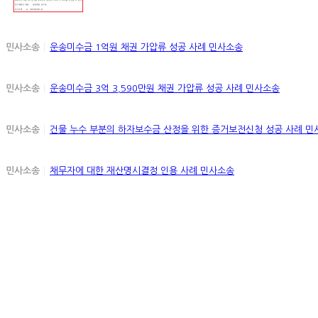
민사소송
운송미수금 1억원 채권 가압류 성공 사례
민사소송
민사소송
운송미수금 3억 3,590만원 채권 가압류 성공 사례
민사소송
민사소송
건물 누수 부분의 하자보수금 산정을 위한 증거보전신청 성공 사례
민
민사소송
채무자에 대한 재산명시결정 인용 사례
민사소송