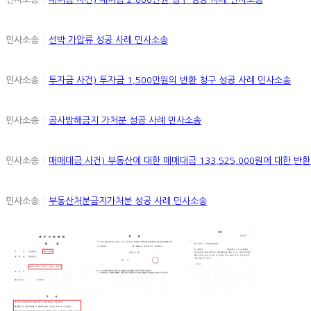
민사소송
선박 가압류 성공 사례
민사소송
민사소송
투자금 사건) 투자금 1,500만원의 반환 청구 성공 사례
민사소송
민사소송
공사방해금지 가처분 성공 사례
민사소송
민사소송
매매대금 사건) 부동산에 대한 매매대금 133,525,000원에 대한 반
민사소송
부동산처분금지가처분 성공 사례
민사소송